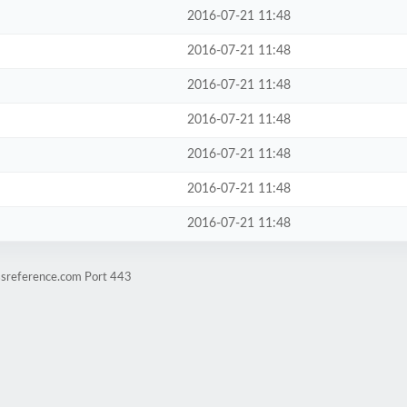
2016-07-21 11:48
2016-07-21 11:48
2016-07-21 11:48
2016-07-21 11:48
2016-07-21 11:48
2016-07-21 11:48
2016-07-21 11:48
ssreference.com Port 443