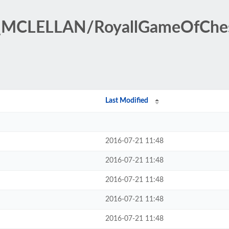
_MCLELLAN/RoyallGameOfChes
Last Modified
2016-07-21 11:48
2016-07-21 11:48
2016-07-21 11:48
2016-07-21 11:48
2016-07-21 11:48