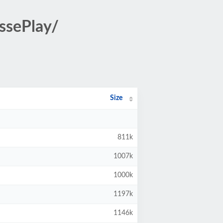
sePlay/
Size
811k
1007k
1000k
1197k
1146k